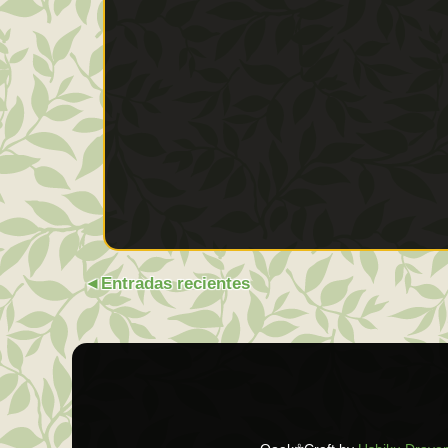
Entradas recientes