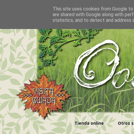
This site uses cookies from Google to d
are shared with Google along with perf
statistics, and to detect and address 
Tienda online
Otros s