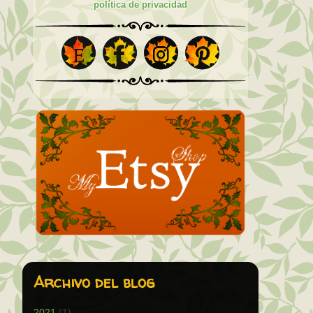
política de privacidad
Archivo del blog
2021
(1)