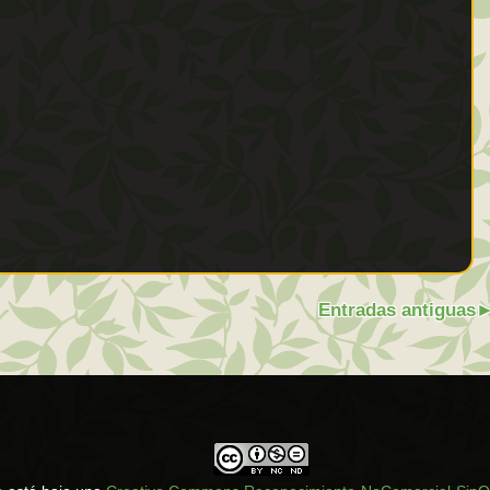
Entradas antiguas