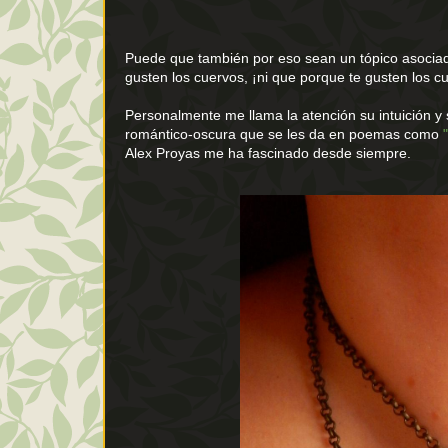
Puede que también por eso sean un tópico asociado
gusten los cuervos, ¡ni que porque te gusten los c
Personalmente me llama la atención su intuición y 
romántico-oscura que se les da en poemas como
Alex Proyas me ha fascinado desde siempre.