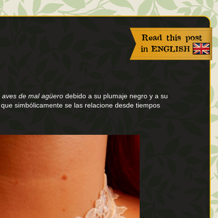
aves de mal agüero
debido a su plumaje negro y a su
 que simbólicamente se las relacione desde tiempos