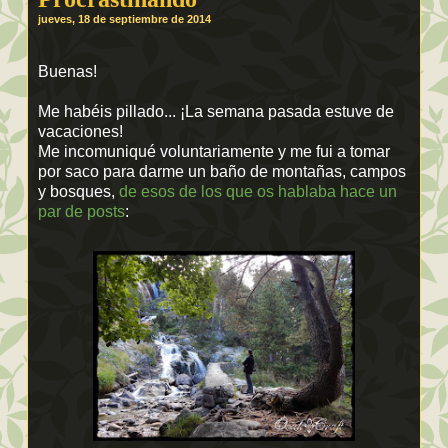
jueves, 18 de septiembre de 2014
Buenas!
Me habéis pillado... ¡La semana pasada estuve de
vacaciones!
Me incomuniqué voluntariamente y me fui a tomar
por saco para darme un baño de montañas, campos
y bosques,
de esos de los que os hablaba hace un
par de posts
: