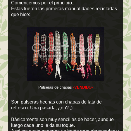
Comencemos por el principio...
Éstas fueron las primeras manualidades recicladas
que hice:
Pulseras de chapas
-VENDIDO-
Son pulseras hechas con chapas de lata de
refresco. Una pasada, ¿eh? ;)
Básicamente son muy sencillas de hacer, aunque
luego cada uno le da su toque.