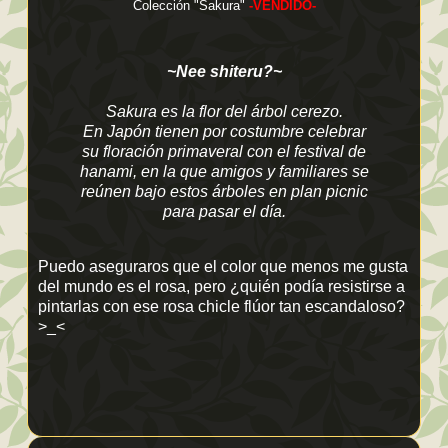
Colección "Sakura"
-VENDIDO-
~Nee shiteru?~
Sakura es la flor del árbol cerezo.
En Japón tienen por costumbre celebrar
su floración primaveral con el festival de
hanami, en la que amigos y familiares se
reúnen bajo estos árboles en plan picnic
para pasar el día.
Puedo aseguraros que el color que menos me gusta
del mundo es el rosa, pero ¿quién podía resistirse a
pintarlas con ese rosa chicle flúor tan escandaloso?
>_<