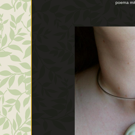
poema mito