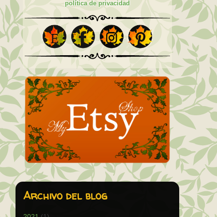
política de privacidad
Archivo del blog
2021
(1)