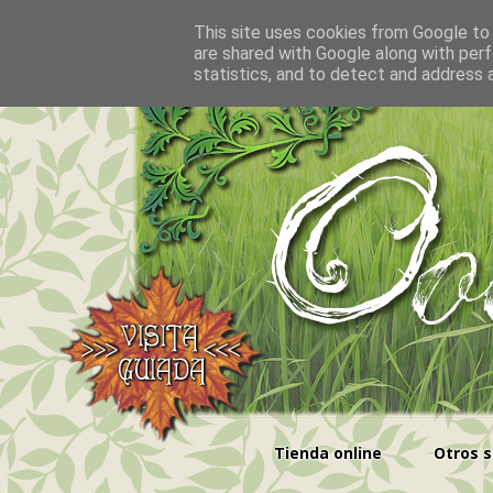
This site uses cookies from Google to d
are shared with Google along with perf
statistics, and to detect and address 
Tienda online
Otros s