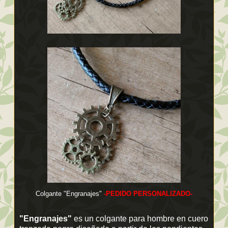
Colgante "Engranajes"
-PEDIDO PERSONALIZADO-
"Engranajes"
es un colgante para hombre en cuero