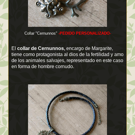
Collar "Cernunnos"
-PEDIDO PERSONALIZADO-
El
collar de Cernunnos,
encargo de Margarite,
tiene como protagonista al dios de la fertilidad y amo
de los animales salvajes, representado en este caso
en forma de hombre cornudo.