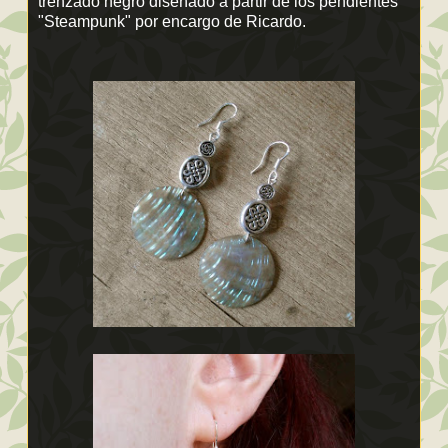
trenzado negro diseñado a partir de los pendientes
"Steampunk" por encargo de Ricardo.