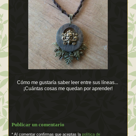
Cómo me gustaría saber leer entre sus líneas...
¡Cuántas cosas me quedan por aprender!
Publicar un comentario
* Al comentar confirmas que aceptas la
política de