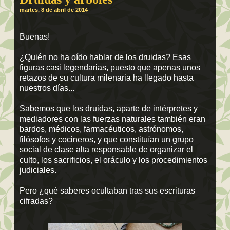
martes, 8 de abril de 2014
Buenas!
¿Quién no ha oído hablar de los druidas? Esas
figuras casi legendarias, puesto que apenas unos
retazos de su cultura milenaria ha llegado hasta
nuestros días...
Sabemos que los druidas, aparte de intérpretes y
mediadores con las fuerzas naturales también eran
bardos, médicos, farmacéuticos, astrónomos,
filósofos y cocineros, y que constituían un grupo
social de clase alta responsable de organizar el
culto, los sacrificios, el oráculo y los procedimientos
judiciales.
Pero ¿qué saberes ocultaban tras sus escrituras
cifradas?