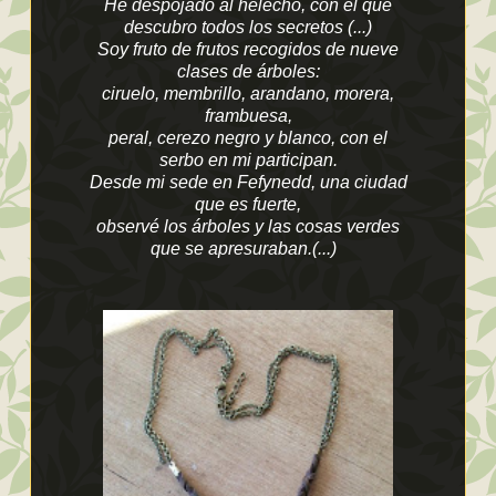
He despojado al helecho, con el que
descubro todos los secretos (...)
Soy fruto de frutos recogidos de nueve
clases de árboles:
ciruelo, membrillo, arandano, morera,
frambuesa,
peral, cerezo negro y blanco, con el
serbo en mi participan.
Desde mi sede en Fefynedd, una ciudad
que es fuerte,
observé los árboles y las cosas verdes
que se apresuraban.(...)