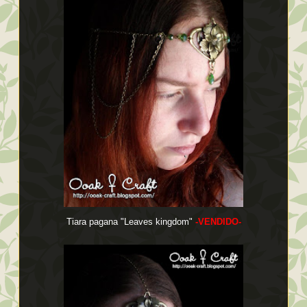
Tiara pagana "Leaves kingdom"
-VENDIDO-