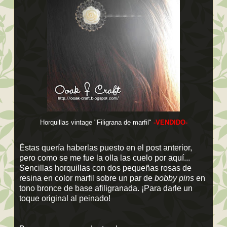
Horquillas vintage "Filigrana de marfil"
-VENDIDO-
Éstas quería haberlas puesto en el post anterior,
pero como se me fue la olla las cuelo por aquí...
Sencillas horquillas con dos pequeñas rosas de
resina en color marfil sobre un par de
bobby pins
en
tono bronce de base afiligranada. ¡Para darle un
toque original al peinado!