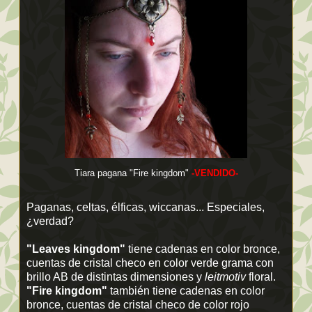
Tiara pagana "Fire kingdom"
-VENDIDO-
Paganas, celtas, élficas, wiccanas... Especiales,
¿verdad?
"Leaves kingdom"
tiene cadenas en color bronce,
cuentas de cristal checo en color verde grama con
brillo AB de distintas dimensiones y
leitmotiv
floral.
"Fire kingdom"
también tiene cadenas en color
bronce, cuentas de cristal checo de color rojo