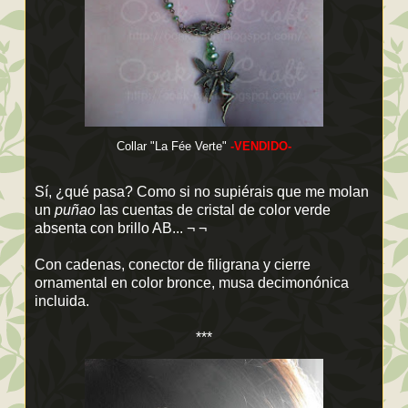
Collar "La Fée Verte"
-VENDIDO-
Sí, ¿qué pasa? Como si no supiérais que me molan
un
puñao
las cuentas de cristal de color verde
absenta con brillo AB... ¬ ¬
Con cadenas, conector de filigrana y cierre
ornamental en color bronce, musa decimonónica
incluida.
***