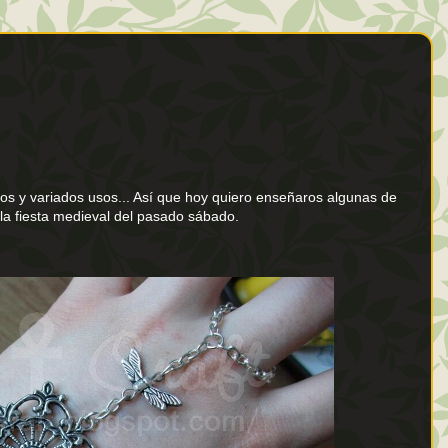
os y variados usos... Así que hoy quiero enseñaros algunas de
la fiesta medieval del pasado sábado.