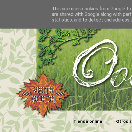
This site uses cookies from Google to d
are shared with Google along with perf
statistics, and to detect and address 
Tienda online
Otros s