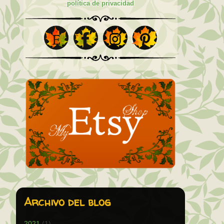
política de privacidad
Archivo del blog
2021
(1)