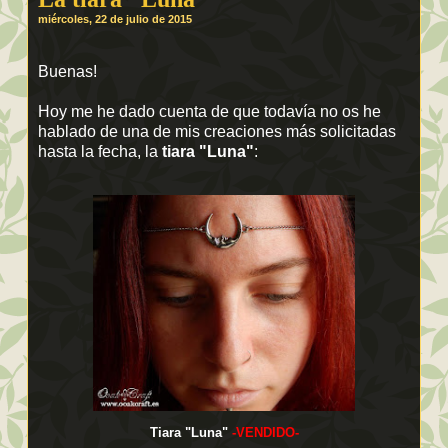
miércoles, 22 de julio de 2015
Buenas!
Hoy me he dado cuenta de que todavía no os he
hablado de una de mis creaciones más solicitadas
hasta la fecha, la
tiara "Luna"
:
Tiara "Luna"
-VENDIDO-